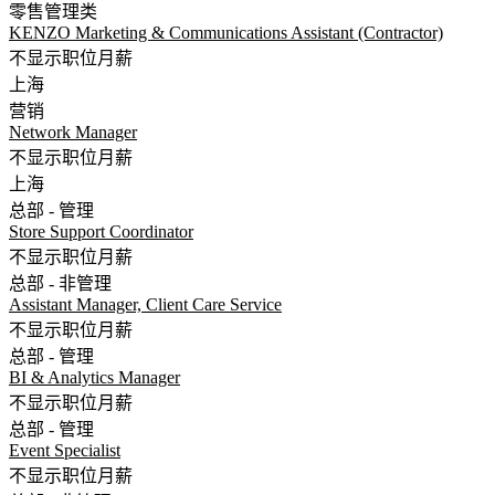
零售管理类
KENZO Marketing & Communications Assistant (Contractor)
不显示职位月薪
上海
营销
Network Manager
不显示职位月薪
上海
总部 - 管理
Store Support Coordinator
不显示职位月薪
总部 - 非管理
Assistant Manager, Client Care Service
不显示职位月薪
总部 - 管理
BI & Analytics Manager
不显示职位月薪
总部 - 管理
Event Specialist
不显示职位月薪