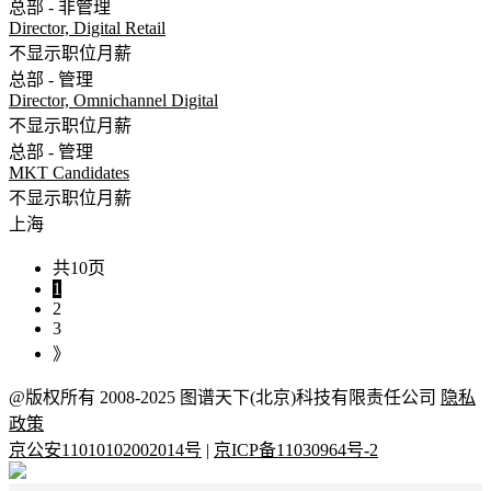
总部 - 非管理
Director, Digital Retail
不显示职位月薪
总部 - 管理
Director, Omnichannel Digital
不显示职位月薪
总部 - 管理
MKT Candidates
不显示职位月薪
上海
共10页
1
2
3
》
@版权所有 2008-2025 图谱天下(北京)科技有限责任公司
隐私
政策
京公安11010102002014号
|
京ICP备11030964号-2