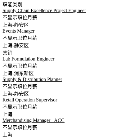
职能类别
Supply Chain Excellence Project Engineer
不显示职位月薪
上海-静安区
Events Manager
不显示职位月薪
上海-静安区
营销
Lab Formulation Engineer
不显示职位月薪
上海-浦东新区
Supply & Distribution Planner
不显示职位月薪
上海-静安区
Retail Operation Supervisor
不显示职位月薪
上海
Merchandising Manager - ACC
不显示职位月薪
上海