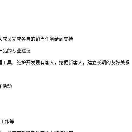
队成员完成各自的销售任务给到支持
产品的专业建议
理工具，维护开发现有客人，挖掘新客人，建立长期的友好关系
作活动
的工作等