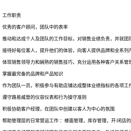
工作职责
优秀的客户顾问，团队中的表率
推动和达成个人及团队的工作目标，对销售业绩负责，并就团
接待好每位客人，提升他们的体验，向客人提供品牌和全系列
体现销售领导力和娴熟的销售技巧，充分运用各种客户关系管
掌握最完备的品牌和产品知识
作为团队一员，积极参与有助店铺达成整体业绩指标的各项工
遵守路易威登的仪容仪表和行为操守准则
积极协助客户经理，在团队中创建以客人为中心的氛围
帮助管理层的日常营运工作 ：楼面管理，库存管理，开/闭店