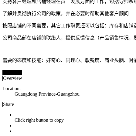
支持客户经理和店铺经理在员工发展方面的工作，包括导师系
了解并贯彻执行公司的政策，并在必要时帮助其他客户顾问
按照店铺的不同需要，其它工作职责还可以包括：库存和店铺
公司商品部在店铺的联络人，提供反馈信息（产品销售情况，
需要的态度和技能：好奇心、同理心、敏锐度、商业头脑、对
立即申请
Overview
Location:
Guangdong Province-Guangzhou
Share
Click right button to copy