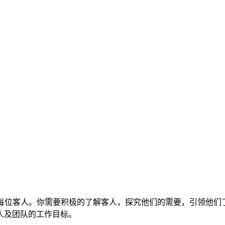
为标准接待每位客人。你需要积极的了解客人，探究他们的需要，引领
人及团队的工作目标。