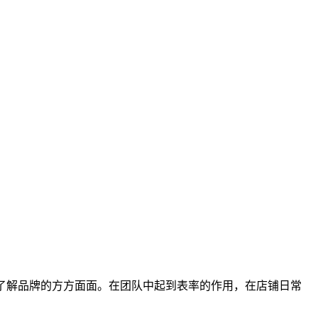
他们了解品牌的方方面面。在团队中起到表率的作用，在店铺日常