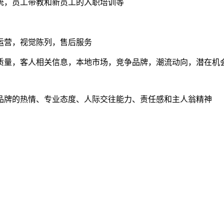
统，员工带教和新员工的入职培训等
运营，视觉陈列，售后服务
质量，客人相关信息，本地市场，竞争品牌，潮流动向，潜在机
品牌的热情、专业态度、人际交往能力、责任感和主人翁精神