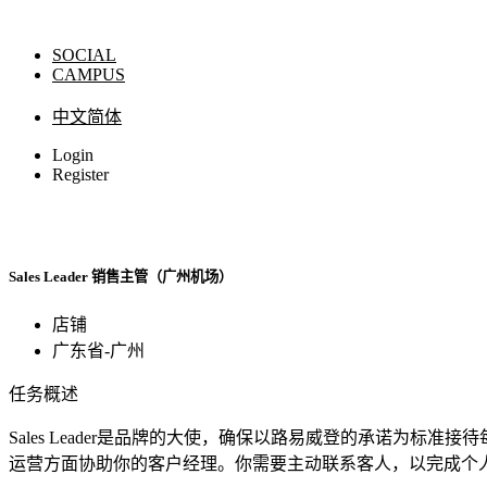
SOCIAL
CAMPUS
中文简体
Login
Register
Sales Leader 销售主管（广州机场）
店铺
广东省-广州
任务概述
Sales Leader是品牌的大使，确保以路易威登的承诺
运营方面协助你的客户经理。你需要主动联系客人，以完成个